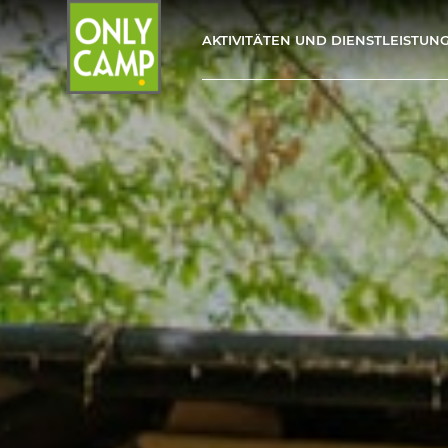
AKTIVITÄTEN UND DIENSTLEISTUN