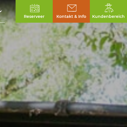
Reserveer
Kontakt & Info
Kundenbereich